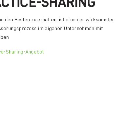
ACTICE-SHARING
n den Besten zu erhalten, ist eine der wirksamsten
esserungsprozess im eigenen Unternehmen mit
eben.
ce-Sharing-Angebot