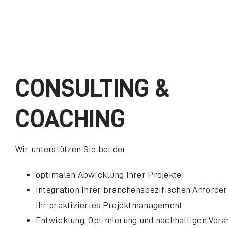
CONSULTING &
COACHING
Wir unterstützen Sie bei der
optimalen Abwicklung Ihrer Projekte
Integration Ihrer branchenspezifischen Anforder
Ihr praktiziertes Projektmanagement
Entwicklung, Optimierung und nachhaltigen Ver