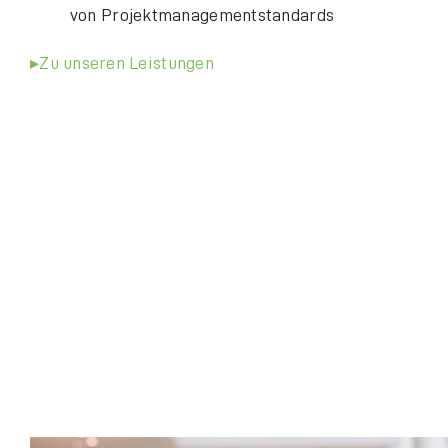
von Projektmanagementstandards
Zu unseren Leistungen