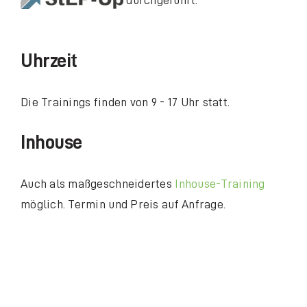
Uhrzeit
Die Trainings finden von 9 - 17 Uhr statt.
Inhouse
Auch als maßgeschneidertes
Inhouse-Training
möglich. Termin und Preis auf Anfrage.