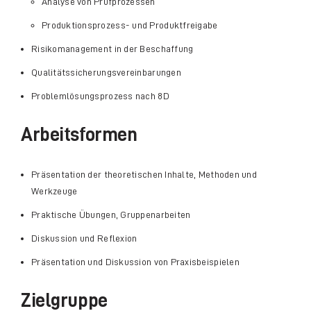
Analyse von Prüfprozessen
Produktionsprozess- und Produktfreigabe
Risikomanagement in der Beschaffung
Qualitätssicherungsvereinbarungen
Problemlösungsprozess nach 8D
Arbeitsformen
Präsentation der theoretischen Inhalte, Methoden und
Werkzeuge
Praktische Übungen, Gruppenarbeiten
Diskussion und Reflexion
Präsentation und Diskussion von Praxisbeispielen
Zielgruppe