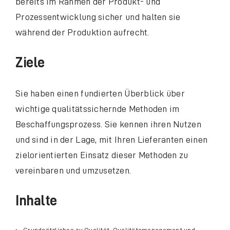
bereits im Rahmen der Produkt- und
Prozessentwicklung sicher und halten sie
während der Produktion aufrecht.
Ziele
Sie haben einen fundierten Überblick über
wichtige qualitätssichernde Methoden im
Beschaffungsprozess. Sie kennen ihren Nutzen
und sind in der Lage, mit Ihren Lieferanten einen
zielorientierten Einsatz dieser Methoden zu
vereinbaren und umzusetzen.
Inhalte
Grundsätzliches zu Qualität, Qualitätsmanagement und