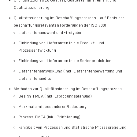
Qualitätssicherung
Qualitätssicherung im Beschaffungsprozess – auf Basis der
beschaffungsrelevanten Forderungen der ISO 9001
Lieferantenauswahl und -freigabe
Einbindung von Lieferanten in die Produkt- und
Prozessentwicklung
Einbindung von Lieferanten in die Serienproduktion
Lieferantenentwicklung (inkl. Lieferantenbewertung und
Lieferantenaudits)
Methoden zur Qualitätssicherung im Beschaffungsprozess
Design-FMEA (inkl. Erprobungsplanung)
Merkmale mit besonderer Bedeutung
Prozess-FMEA (inkl. Prüfplanung)
Fähigkeit von Prozessen und Statistische Prozessregelung