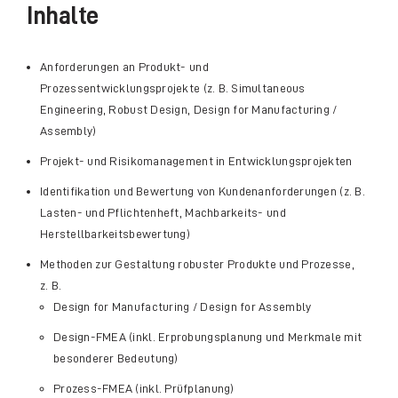
Inhalte
Anforderungen an Produkt- und
Prozessentwicklungsprojekte (z. B. Simultaneous
Engineering, Robust Design, Design for Manufacturing /
Assembly)
Projekt- und Risikomanagement in Entwicklungsprojekten
Identifikation und Bewertung von Kundenanforderungen (z. B.
Lasten- und Pflichtenheft, Machbarkeits- und
Herstellbarkeitsbewertung)
Methoden zur Gestaltung robuster Produkte und Prozesse,
z. B.
Design for Manufacturing / Design for Assembly
Design-FMEA (inkl. Erprobungsplanung und Merkmale mit
besonderer Bedeutung)
Prozess-FMEA (inkl. Prüfplanung)