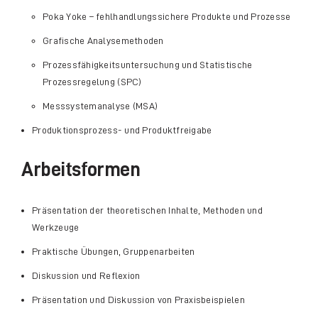
Poka Yoke – fehlhandlungssichere Produkte und Prozesse
Grafische Analysemethoden
Prozessfähigkeitsuntersuchung und Statistische
Prozessregelung (SPC)
Messsystemanalyse (MSA)
Produktionsprozess- und Produktfreigabe
Arbeitsformen
Präsentation der theoretischen Inhalte, Methoden und
Werkzeuge
Praktische Übungen, Gruppenarbeiten
Diskussion und Reflexion
Präsentation und Diskussion von Praxisbeispielen