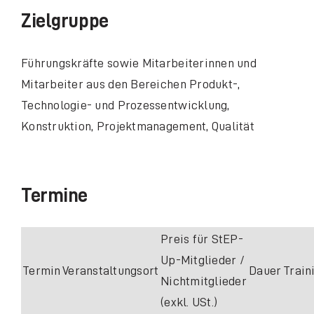
Zielgruppe
Führungskräfte sowie Mitarbeiterinnen und
Mitarbeiter aus den Bereichen Produkt-,
Technologie- und Prozessentwicklung,
Konstruktion, Projektmanagement, Qualität
Termine
Preis für StEP-
Up-Mitglieder /
Termin
Veranstaltungsort
Dauer
Train
Nichtmitglieder
(exkl. USt.)