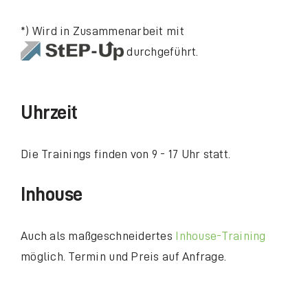
*) Wird in Zusammenarbeit mit
durchgeführt.
Uhrzeit
Die Trainings finden von 9 - 17 Uhr statt.
Inhouse
Auch als maßgeschneidertes
Inhouse-Training
möglich. Termin und Preis auf Anfrage.