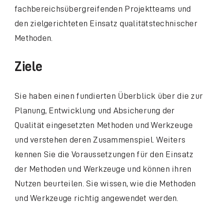
fachbereichsübergreifenden Projektteams und
den zielgerichteten Einsatz qualitätstechnischer
Methoden.
Ziele
Sie haben einen fundierten Überblick über die zur
Planung, Entwicklung und Absicherung der
Qualität eingesetzten Methoden und Werkzeuge
und verstehen deren Zusammenspiel. Weiters
kennen Sie die Voraussetzungen für den Einsatz
der Methoden und Werkzeuge und können ihren
Nutzen beurteilen. Sie wissen, wie die Methoden
und Werkzeuge richtig angewendet werden.